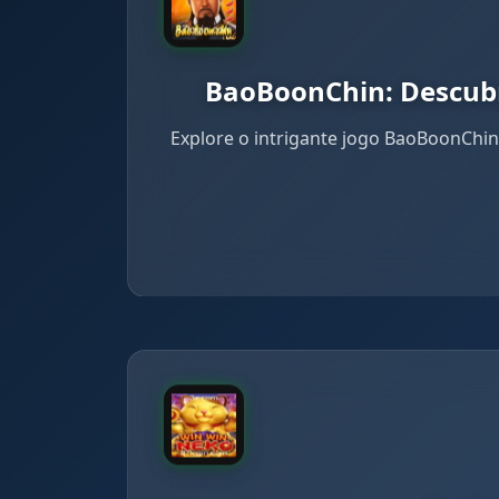
BaoBoonChin: Descubr
Explore o intrigante jogo BaoBoonChi