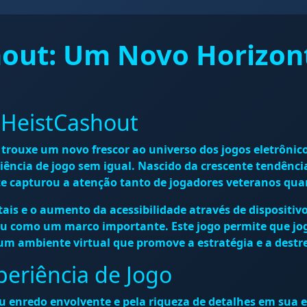
hout: Um Novo Horizo
dHeistCashout
trouxe um novo frescor ao universo dos jogos eletrônico
ência de jogo sem igual. Nascido da crescente tendência
e capturou a atenção tanto de jogadores veteranos qua
ais e o aumento da acessibilidade através de dispositiv
ou como um marco importante. Este jogo permite que jo
um ambiente virtual que promove a estratégia e a destr
eriência de Jogo
u enredo envolvente e pela riqueza de detalhes em sua e