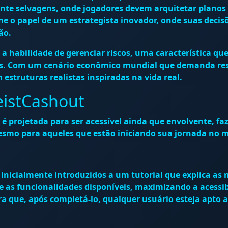
nte selvagens, onde jogadores devem arquitetar planos 
 o papel de um estrategista inovador, onde suas decisõe
ão.
 a habilidade de gerenciar riscos, uma característica q
ais. Com um cenário econômico mundial que demanda resi
estruturas realistas inspiradas na vida real.
istCashout
 é projetada para ser acessível ainda que envolvente, fa
esmo para aqueles que estão iniciando sua jornada no m
 inicialmente introduzidos a um tutorial que explica as 
 as funcionalidades disponíveis, maximizando a acessi
ra que, após completá-lo, qualquer usuário esteja apto a 