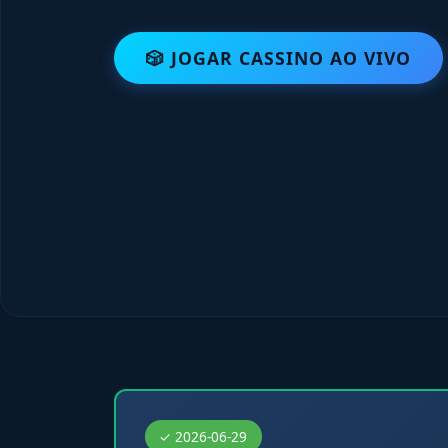
🎲 JOGAR CASSINO AO VIVO
✓ 2026-06-29