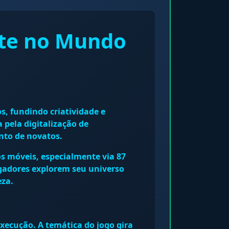
nte no Mundo
s, fundindo criatividade e
 pela digitalização de
nto de novatos.
os móveis, especialmente via
87
gadores explorem seu universo
eza.
xecução. A temática do jogo gira