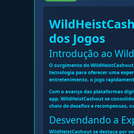
WildHeistCas
dos Jogos
Introdução ao Wil
O surgimento do
WildHeistCashout
tecnologia para oferecer uma experi
entretenimento, o jogo rapidament
Com o avanço das plataformas digit
app
, WildHeistCashout se consolid
cheio de desafios e recompensas, n
Desvendando a Exp
WildHeistCashout se destaca por se