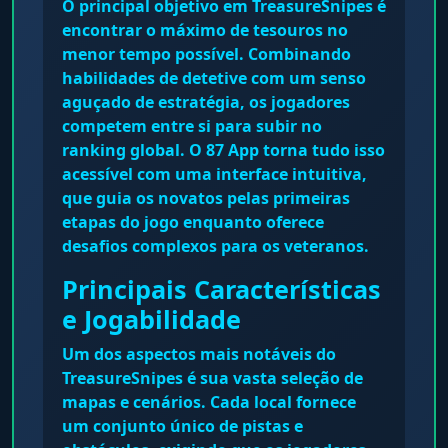
O principal objetivo em TreasureSnipes é
encontrar o máximo de tesouros no
menor tempo possível. Combinando
habilidades de detetive com um senso
aguçado de estratégia, os jogadores
competem entre si para subir no
ranking global. O 87 App torna tudo isso
acessível com uma interface intuitiva,
que guia os novatos pelas primeiras
etapas do jogo enquanto oferece
desafios complexos para os veteranos.
Principais Características
e Jogabilidade
Um dos aspectos mais notáveis do
TreasureSnipes é sua vasta seleção de
mapas e cenários. Cada local fornece
um conjunto único de pistas e