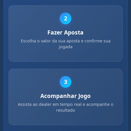
2
Fazer Aposta
Escolha o valor da sua aposta e confirme sua
jogada
3
Acompanhar Jogo
Assista ao dealer em tempo real e acompanhe o
resultado