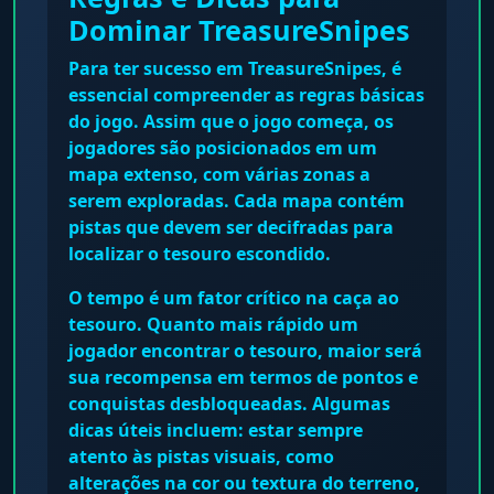
Dominar TreasureSnipes
Para ter sucesso em TreasureSnipes, é
essencial compreender as regras básicas
do jogo. Assim que o jogo começa, os
jogadores são posicionados em um
mapa extenso, com várias zonas a
serem exploradas.
Cada mapa contém
pistas
que devem ser decifradas para
localizar o tesouro escondido.
O tempo é um fator crítico na caça ao
tesouro. Quanto mais rápido um
jogador encontrar o tesouro, maior será
sua recompensa em termos de pontos e
conquistas desbloqueadas. Algumas
dicas úteis incluem: estar sempre
atento às pistas visuais, como
alterações na cor ou textura do terreno,