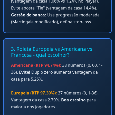
(vantagem da casa 1.06% vs 1.24% no Player).
Evite aposta "Tie" (vantagem da casa 14.4%).
Gestão de banca:
Use progressão moderada
(Martingale modificado), defina stop-loss.
3. Roleta Europeia vs Americana vs
Francesa - qual escolher?
Americana (RTP 94.74%):
38 números (0, 00, 1-
36).
Evite!
Duplo zero aumenta vantagem da
casa para 5.26%.
Europeia (RTP 97.30%):
37 números (0, 1-36).
Vantagem da casa 2.70%.
Boa escolha
para
maioria dos jogadores.