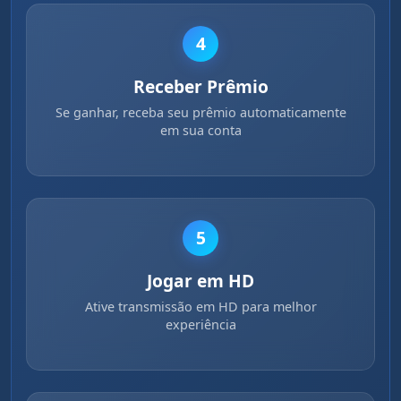
4
Receber Prêmio
Se ganhar, receba seu prêmio automaticamente
em sua conta
5
Jogar em HD
Ative transmissão em HD para melhor
experiência