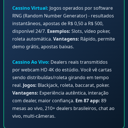
Cassino Virtual:
Jogos operados por software
RNG (Random Number Generator) - resultados
instantâneos, apostas de R$ 0,50 a R$ 500,
disponível 24/7.
Exemplos:
Slots, vídeo poker,
roleta automática.
Vantagens:
Rápido, permite
demo grátis, apostas baixas.
Cassino Ao Vivo:
Dealers reais transmitidos
por webcam HD 4K do estúdio. Você vê cartas
sendo distribuídas/roleta girando em tempo
real.
Jogos:
Blackjack, roleta, baccarat, poker.
Vantagens:
Experiência autêntica, interação
com dealer, maior confiança.
Em 87 app:
89
mesas ao vivo, 210+ dealers brasileiros, chat ao
vivo, multi-câmeras.