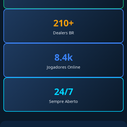
210+
Dealers BR
8.4k
Jogadores Online
24/7
Sempre Aberto