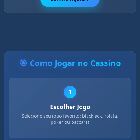
🎯 Como Jogar no Cassino
1
Escolher Jogo
Selecione seu jogo favorito: blackjack, roleta,
poker ou baccarat