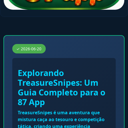
✓ 2026-06-20
Explorando
TreasureSnipes: Um
Guia Completo para o
87 App
TreasureSnipes é uma aventura que
mistura caça ao tesouro e competição
tática, criando uma experiência