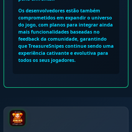
Os desenvolvedores estão também
comprometidos em expandir o universo
do jogo, com planos para integrar ainda
mais funcionalidades baseadas no
feedback da comunidade, garantindo
que TreasureSnipes continue sendo uma
experiência cativante e evolutiva para
todos os seus jogadores.