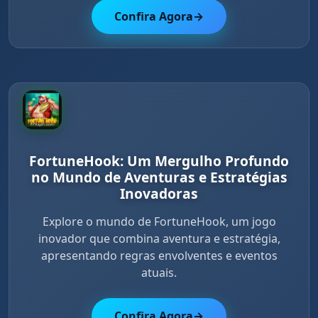
Confira Agora
→
FortuneHook: Um Mergulho Profundo
no Mundo de Aventuras e Estratégias
Inovadoras
Explore o mundo de FortuneHook, um jogo
inovador que combina aventura e estratégia,
apresentando regras envolventes e eventos
atuais.
Confira Agora
→