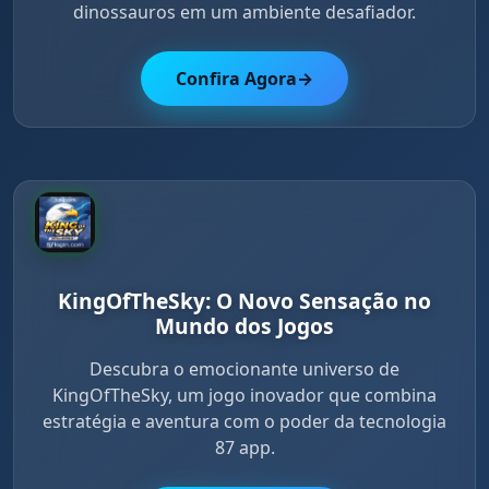
dinossauros em um ambiente desafiador.
Confira Agora
→
KingOfTheSky: O Novo Sensação no
Mundo dos Jogos
Descubra o emocionante universo de
KingOfTheSky, um jogo inovador que combina
estratégia e aventura com o poder da tecnologia
87 app.