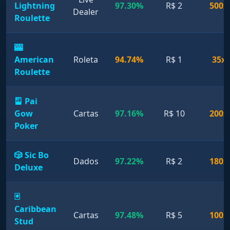
Lightning
97.30%
R$ 2
500x
Dealer
Roulette
🎰
American
Roleta
94.74%
R$ 1
35x
Roulette
🎴 Pai
Gow
Cartas
97.16%
R$ 10
200x
Poker
🎲 Sic Bo
Dados
97.22%
R$ 2
180x
Deluxe
🃏
Caribbean
Cartas
97.48%
R$ 5
100x
Stud