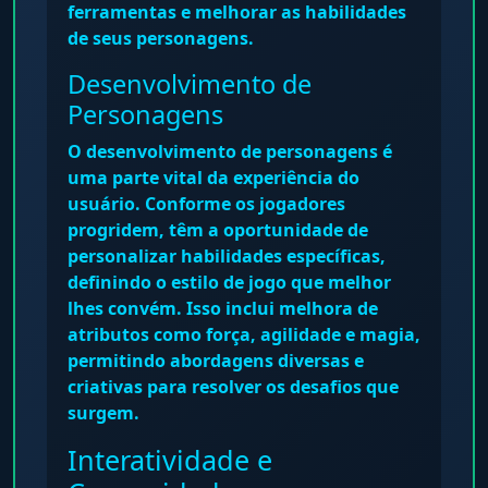
ferramentas e melhorar as habilidades
de seus personagens.
Desenvolvimento de
Personagens
O desenvolvimento de personagens é
uma parte vital da experiência do
usuário. Conforme os jogadores
progridem, têm a oportunidade de
personalizar habilidades específicas,
definindo o estilo de jogo que melhor
lhes convém. Isso inclui melhora de
atributos como força, agilidade e magia,
permitindo abordagens diversas e
criativas para resolver os desafios que
surgem.
Interatividade e