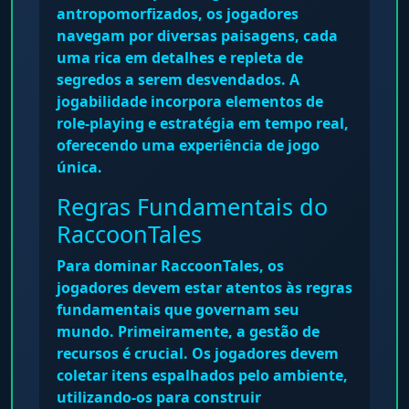
antropomorfizados, os jogadores
navegam por diversas paisagens, cada
uma rica em detalhes e repleta de
segredos a serem desvendados. A
jogabilidade incorpora elementos de
role-playing
e estratégia em tempo real,
oferecendo uma experiência de jogo
única.
Regras Fundamentais do
RaccoonTales
Para dominar
RaccoonTales
, os
jogadores devem estar atentos às regras
fundamentais que governam seu
mundo. Primeiramente, a gestão de
recursos é crucial. Os jogadores devem
coletar itens espalhados pelo ambiente,
utilizando-os para construir