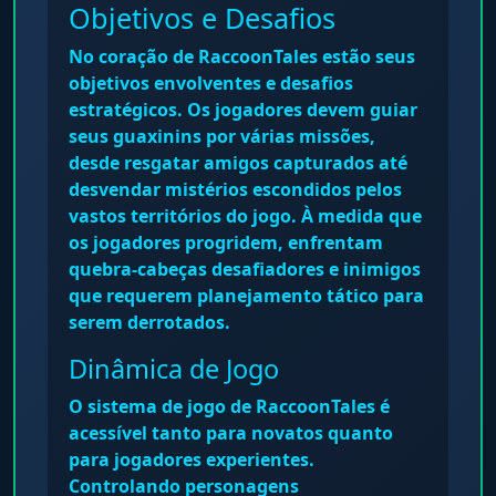
Objetivos e Desafios
No coração de RaccoonTales estão seus
objetivos envolventes e desafios
estratégicos. Os jogadores devem guiar
seus guaxinins por várias missões,
desde resgatar amigos capturados até
desvendar mistérios escondidos pelos
vastos territórios do jogo. À medida que
os jogadores progridem, enfrentam
quebra-cabeças desafiadores e inimigos
que requerem planejamento tático para
serem derrotados.
Dinâmica de Jogo
O sistema de jogo de RaccoonTales é
acessível tanto para novatos quanto
para jogadores experientes.
Controlando personagens