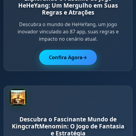
HeHeYang: Um Mergulho em Suas
Regras e Atrações
Descubra o mundo de HeHeYang, um jogo
inovador vinculado ao 87 app, suas regras e
impacto no cenário atual.
Confira Agora
→
Descubra o Fascinante Mundo de
KingcraftMenomin: O Jogo de Fantasia
e Estratégia