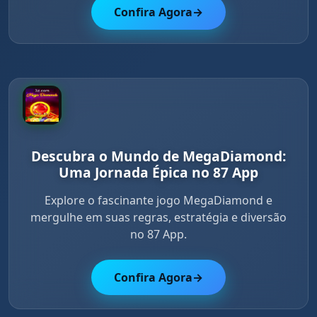
Confira Agora
→
Descubra o Mundo de MegaDiamond:
Uma Jornada Épica no 87 App
Explore o fascinante jogo MegaDiamond e
mergulhe em suas regras, estratégia e diversão
no 87 App.
Confira Agora
→