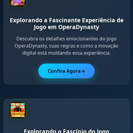
Explorando a Fascinante Experiência de
Jogo em OperaDynasty
Descubra os detalhes emocionantes do jogo
OperaDynasty, suas regras e como a inovação
digital está moldando essa experiência.
Confira Agora
→
Explorando o Fascínio do Jogo