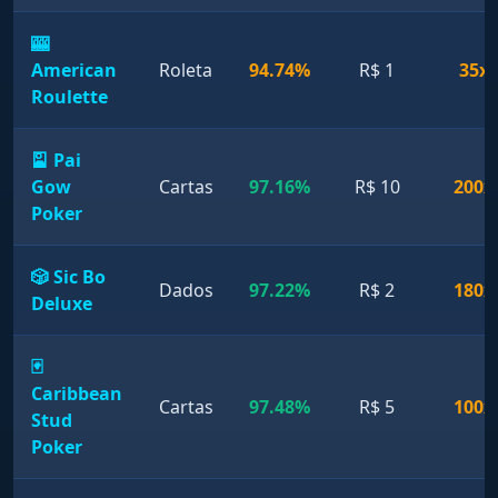
🎰
American
Roleta
94.74%
R$ 1
35x
Roulette
🎴 Pai
Gow
Cartas
97.16%
R$ 10
200x
Poker
🎲 Sic Bo
Dados
97.22%
R$ 2
180x
Deluxe
🃏
Caribbean
Cartas
97.48%
R$ 5
100x
Stud
Poker