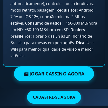
automaticamente), controles touch intuitivos,
modo retrato/paisagem.
Requisitos:
Android
7.0+ ou iOS 12+, conexão mínima 2 Mbps
estável.
Consumo de dados:
~150-300 MB/hora
em HD, ~50-100 MB/hora em SD.
Dealers
brasileiros:
Horário das 8h às 2h (horário de
Brasília) para mesas em português.
Dica:
Use
WiFi para melhor qualidade de vídeo e menor
latência.
🎰 JOGAR CASSINO AGORA
CADASTRE-SE AGORA