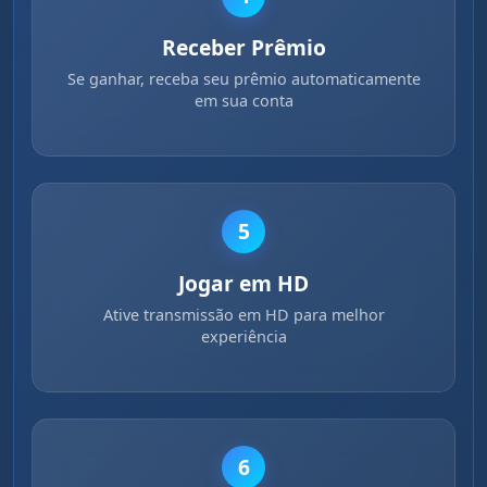
Receber Prêmio
Se ganhar, receba seu prêmio automaticamente
em sua conta
5
Jogar em HD
Ative transmissão em HD para melhor
experiência
6