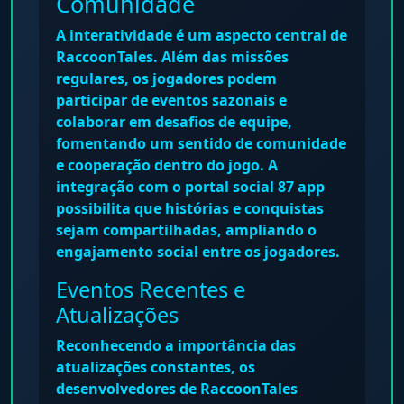
Comunidade
A interatividade é um aspecto central de
RaccoonTales. Além das missões
regulares, os jogadores podem
participar de eventos sazonais e
colaborar em desafios de equipe,
fomentando um sentido de comunidade
e cooperação dentro do jogo. A
integração com o portal social
87 app
possibilita que histórias e conquistas
sejam compartilhadas, ampliando o
engajamento social entre os jogadores.
Eventos Recentes e
Atualizações
Reconhecendo a importância das
atualizações constantes, os
desenvolvedores de RaccoonTales