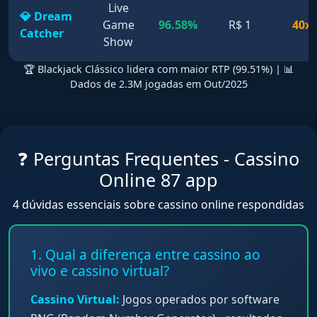
Live
💎 Dream
Game
96.58%
R$ 1
40x
Catcher
Show
🏆 Blackjack Clássico lidera com maior RTP (99.51%) | 📊
Dados de 2.3M jogadas em Out/2025
❓ Perguntas Frequentes - Cassino
Online 87 app
4 dúvidas essenciais sobre cassino online respondidas
1. Qual a diferença entre cassino ao
vivo e cassino virtual?
Cassino Virtual:
Jogos operados por software