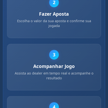
2
Fazer Aposta
Escolha o valor da sua aposta e confirme sua
jogada
3
Acompanhar Jogo
Assista ao dealer em tempo real e acompanhe o
resultado
4