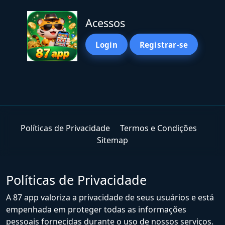
Acessos
Login
Registrar-se
Políticas de Privacidade
Termos e Condições
Sitemap
Políticas de Privacidade
A 87 app valoriza a privacidade de seus usuários e está
empenhada em proteger todas as informações
pessoais fornecidas durante o uso de nossos serviços.