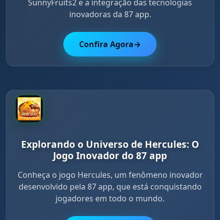
SunnyFruits2 e a integração das tecnologias
inovadoras da 87 app.
Confira Agora
→
Explorando o Universo de Hercules: O
Jogo Inovador do 87 app
Conheça o jogo Hercules, um fenômeno inovador
desenvolvido pela 87 app, que está conquistando
jogadores em todo o mundo.