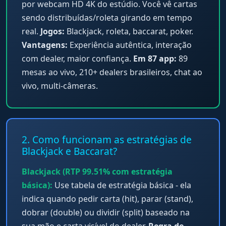
por webcam HD 4K do estúdio. Você vê cartas
sendo distribuídas/roleta girando em tempo
real.
Jogos:
Blackjack, roleta, baccarat, poker.
Vantagens:
Experiência autêntica, interação
com dealer, maior confiança.
Em 87 app:
89
mesas ao vivo, 210+ dealers brasileiros, chat ao
vivo, multi-câmeras.
2. Como funcionam as estratégias de
Blackjack e Baccarat?
Blackjack (RTP 99.51% com estratégia
básica):
Use tabela de estratégia básica - ela
indica quando pedir carta (hit), parar (stand),
dobrar (double) ou dividir (split) baseado na
sua mão e carta visível do dealer.
Regra de