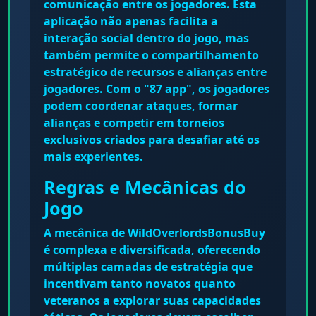
comunicação entre os jogadores. Esta
aplicação não apenas facilita a
interação social dentro do jogo, mas
também permite o compartilhamento
estratégico de recursos e alianças entre
jogadores. Com o "87 app", os jogadores
podem coordenar ataques, formar
alianças e competir em torneios
exclusivos criados para desafiar até os
mais experientes.
Regras e Mecânicas do
Jogo
A mecânica de
WildOverlordsBonusBuy
é complexa e diversificada, oferecendo
múltiplas camadas de estratégia que
incentivam tanto novatos quanto
veteranos a explorar suas capacidades