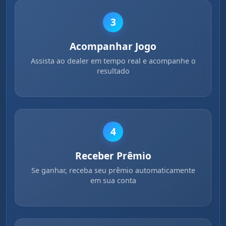
3
Acompanhar Jogo
Assista ao dealer em tempo real e acompanhe o
resultado
4
Receber Prêmio
Se ganhar, receba seu prêmio automaticamente
em sua conta