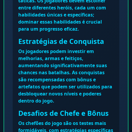
táticas. Os jogadores devem escolher
entre diferentes heróis, cada um com
habilidades únicas e específicas;
dominar essas habilidades é crucial
para um progresso eficaz.
Estratégias de Conquista
Os jogadores podem investir em
melhorias, armas e feitiços,
aumentando significativamente suas
chances nas batalhas. As conquistas
são recompensadas com bônus e
artefatos que podem ser utilizados para
desbloquear novos níveis e poderes
dentro do jogo.
Desafios de Chefe e Bônus
Os chefões do jogo são os testes mais
formidáveis, com estratégias específicas