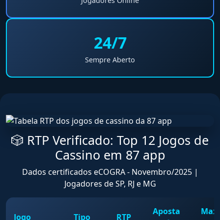
Jogadores Online
24/7
Sempre Aberto
🎲 RTP Verificado: Top 12 Jogos de
Cassino em 87 app
Dados certificados eCOGRA - Novembro/2025 |
Jogadores de SP, RJ e MG
Aposta
Max
Jogo
Tipo
RTP