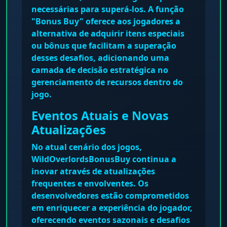
necessárias para superá-los. A função
"Bonus Buy" oferece aos jogadores a
alternativa de adquirir itens especiais
ou bônus que facilitam a superação
desses desafios, adicionando uma
camada de decisão estratégica no
gerenciamento de recursos dentro do
jogo.
Eventos Atuais e Novas
Atualizações
No atual cenário dos jogos,
WildOverlordsBonusBuy
continua a
inovar através de atualizações
frequentes e envolventes. Os
desenvolvedores estão comprometidos
em enriquecer a experiência do jogador,
oferecendo eventos sazonais e desafios