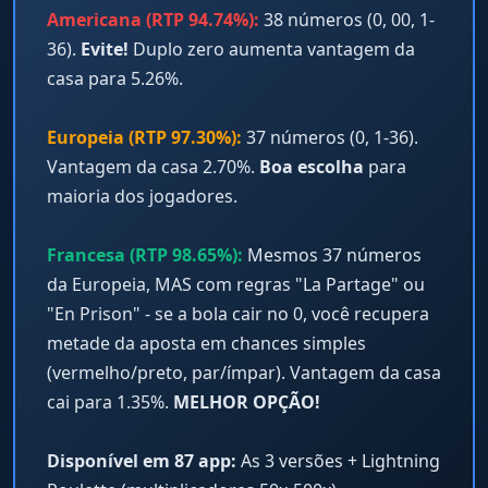
Americana (RTP 94.74%):
38 números (0, 00, 1-
36).
Evite!
Duplo zero aumenta vantagem da
casa para 5.26%.
Europeia (RTP 97.30%):
37 números (0, 1-36).
Vantagem da casa 2.70%.
Boa escolha
para
maioria dos jogadores.
Francesa (RTP 98.65%):
Mesmos 37 números
da Europeia, MAS com regras "La Partage" ou
"En Prison" - se a bola cair no 0, você recupera
metade da aposta em chances simples
(vermelho/preto, par/ímpar). Vantagem da casa
cai para 1.35%.
MELHOR OPÇÃO!
Disponível em 87 app:
As 3 versões + Lightning