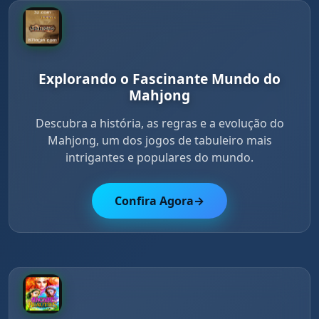
Explorando o Fascinante Mundo do
Mahjong
Descubra a história, as regras e a evolução do
Mahjong, um dos jogos de tabuleiro mais
intrigantes e populares do mundo.
Confira Agora
→