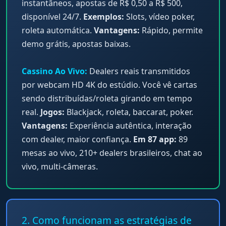
instantâneos, apostas de R$ 0,50 a R$ 500,
disponível 24/7.
Exemplos:
Slots, vídeo poker,
roleta automática.
Vantagens:
Rápido, permite
demo grátis, apostas baixas.
Cassino Ao Vivo:
Dealers reais transmitidos
por webcam HD 4K do estúdio. Você vê cartas
sendo distribuídas/roleta girando em tempo
real.
Jogos:
Blackjack, roleta, baccarat, poker.
Vantagens:
Experiência autêntica, interação
com dealer, maior confiança.
Em 87 app:
89
mesas ao vivo, 210+ dealers brasileiros, chat ao
vivo, multi-câmeras.
2. Como funcionam as estratégias de