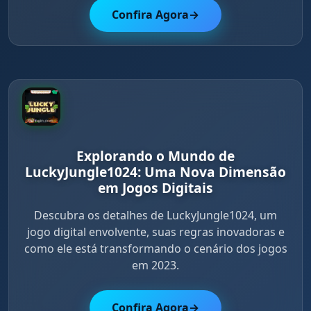
Confira Agora
→
Explorando o Mundo de
LuckyJungle1024: Uma Nova Dimensão
em Jogos Digitais
Descubra os detalhes de LuckyJungle1024, um
jogo digital envolvente, suas regras inovadoras e
como ele está transformando o cenário dos jogos
em 2023.
Confira Agora
→