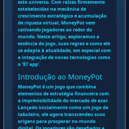
este universo. Com raízes firmemente
estabelecidas na mecânica de
crescimento estratégico e acumulação
de riqueza virtual, MoneyPot vem
cativando jogadores ao redor do
mundo. Neste artigo, exploramos a
essência do jogo, suas regras e como ele
se adapta à atualidade, em especial com
a integração de novas tecnologias como
o '87 app'.
Introdução ao MoneyPot
MoneyPot é um jogo que combina
elementos de estratégia financeira com
a imprevisibilidade do mercado de azar.
Lançado inicialmente como um jogo de
tabuleiro, ele agora transcendeu suas
origens para prosperar no mundo
digital. Os jogadores são desafiados a