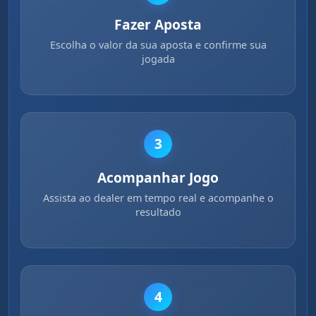
Fazer Aposta
Escolha o valor da sua aposta e confirme sua
jogada
3
Acompanhar Jogo
Assista ao dealer em tempo real e acompanhe o
resultado
4