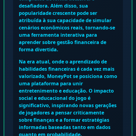
desafiadora. Além disso, sua
popularidade crescente pode ser
atribuída à sua capacidade de simular
cenários econômicos reais, tornando-se
uma ferramenta interativa para
aprender sobre gestão financeira de
forma divertida.
Na era atual, onde o aprendizado de
habilidades financeiras é cada vez mais
valorizado, MoneyPot se posiciona como
uma plataforma para unir
entretenimento e educação. O impacto
social e educacional do jogo é
significativo, inspirando novas gerações
de jogadores a pensar criticamente
sobre finanças e a formar estratégias
informadas baseadas tanto em dados
quanto em probabilidade.