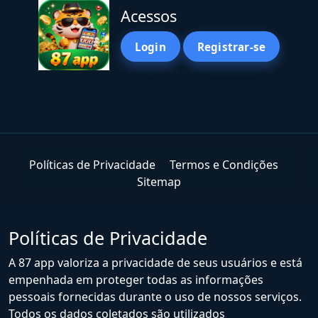
Acessos
Login
Registrar-se
Políticas de Privacidade
Termos e Condições
Sitemap
Políticas de Privacidade
A 87 app valoriza a privacidade de seus usuários e está
empenhada em proteger todas as informações
pessoais fornecidas durante o uso de nossos serviços.
Todos os dados coletados são utilizados