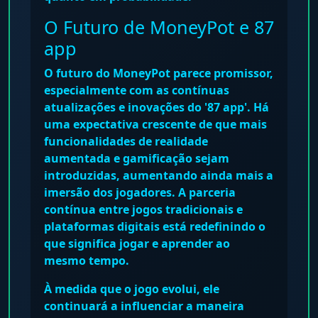
O Futuro de MoneyPot e 87
app
O futuro do MoneyPot parece promissor,
especialmente com as contínuas
atualizações e inovações do '87 app'. Há
uma expectativa crescente de que mais
funcionalidades de realidade
aumentada e gamificação sejam
introduzidas, aumentando ainda mais a
imersão dos jogadores. A parceria
contínua entre jogos tradicionais e
plataformas digitais está redefinindo o
que significa jogar e aprender ao
mesmo tempo.
À medida que o jogo evolui, ele
continuará a influenciar a maneira