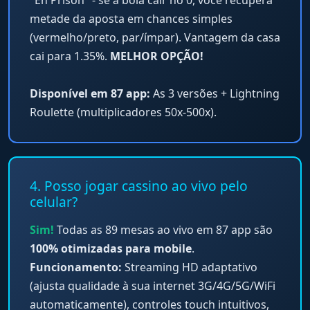
"En Prison" - se a bola cair no 0, você recupera
metade da aposta em chances simples
(vermelho/preto, par/ímpar). Vantagem da casa
cai para 1.35%.
MELHOR OPÇÃO!
Disponível em 87 app:
As 3 versões + Lightning
Roulette (multiplicadores 50x-500x).
4. Posso jogar cassino ao vivo pelo
celular?
Sim!
Todas as 89 mesas ao vivo em 87 app são
100% otimizadas para mobile
.
Funcionamento:
Streaming HD adaptativo
(ajusta qualidade à sua internet 3G/4G/5G/WiFi
automaticamente), controles touch intuitivos,