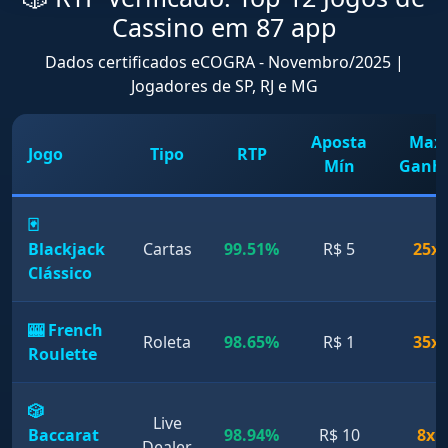
Cassino em 87 app
Dados certificados eCOGRA - Novembro/2025 |
Jogadores de SP, RJ e MG
Aposta
Max
Jogo
Tipo
RTP
Mín
Ganh
🃏
Blackjack
Cartas
99.51%
R$ 5
25x
Clássico
🎰 French
Roleta
98.65%
R$ 1
35x
Roulette
🎲
Live
Baccarat
98.94%
R$ 10
8x
Dealer