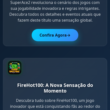
SuperAce2 revoluciona o cenário dos jogos com
sua jogabilidade inovadora e regras intrigantes.
Descubra todos os detalhes e eventos atuais que
fazem deste título uma sensação global.
Confira Agora
→
FireHot100: A Nova Sensação do
Momento
Descubra tudo sobre FireHot100, um jogo
inovador que está conquistando fãs ao redor do