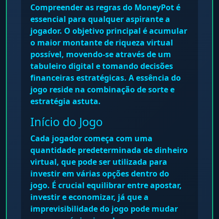
Compreender as regras do MoneyPot é
essencial para qualquer aspirante a
jogador. O objetivo principal é acumular
o maior montante de riqueza virtual
possível, movendo-se através de um
tabuleiro digital e tomando decisões
financeiras estratégicas. A essência do
jogo reside na combinação de sorte e
estratégia astuta.
Início do Jogo
Cada jogador começa com uma
quantidade predeterminada de dinheiro
virtual, que pode ser utilizada para
investir em várias opções dentro do
jogo. É crucial equilibrar entre apostar,
investir e economizar, já que a
imprevisibilidade do jogo pode mudar