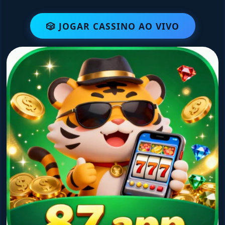
🎲 JOGAR CASSINO AO VIVO