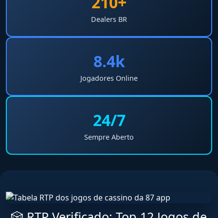
210+
Dealers BR
8.4k
Jogadores Online
24/7
Sempre Aberto
🎲 RTP Verificado: Top 12 Jogos de