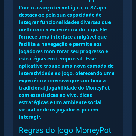
Com o avanço tecnológico, o '87 app'
destaca-se pela sua capacidade de
integrar funcionalidades diversas que
melhoram a experiência do jogo. Ele
fornece uma interface amigável que
facilita a navegação e permite aos
jogadores monitorar seu progresso e
estratégias em tempo real. Esse
aplicativo trouxe uma nova camada de
interatividade ao jogo, oferecendo uma
experiência imersiva que combina a
tradicional jogabilidade do MoneyPot
com estatísticas ao vivo, dicas
estratégicas e um ambiente social
virtual onde os jogadores podem
interagir.
Regras do Jogo MoneyPot