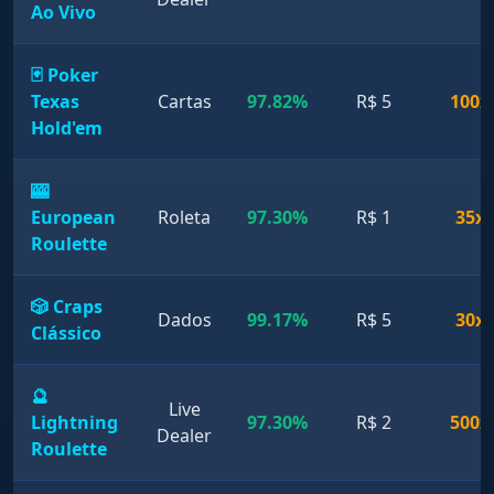
Ao Vivo
🃏 Poker
Texas
Cartas
97.82%
R$ 5
100x
Hold'em
🎰
European
Roleta
97.30%
R$ 1
35x
Roulette
🎲 Craps
Dados
99.17%
R$ 5
30x
Clássico
🔮
Live
Lightning
97.30%
R$ 2
500x
Dealer
Roulette