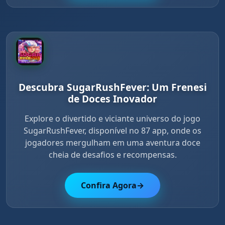
Descubra SugarRushFever: Um Frenesi
de Doces Inovador
Explore o divertido e viciante universo do jogo
SugarRushFever, disponível no 87 app, onde os
jogadores mergulham em uma aventura doce
cheia de desafios e recompensas.
Confira Agora
→