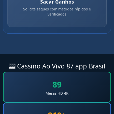
Sacar Ganhos
Solicite saques com métodos rápidos e
verificados
🎰 Cassino Ao Vivo 87 app Brasil
89
Mesas HD 4K