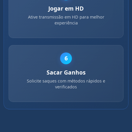
Jogar em HD
Ative transmissão em HD para melhor
experiência
6
Sacar Ganhos
Solicite saques com métodos rápidos e
verificados