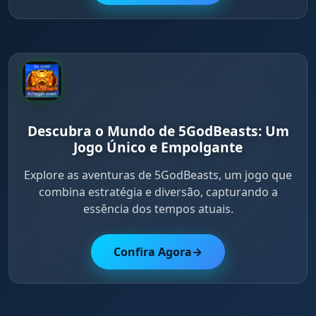
Descubra o Mundo de 5GodBeasts: Um
Jogo Único e Empolgante
Explore as aventuras de 5GodBeasts, um jogo que
combina estratégia e diversão, capturando a
essência dos tempos atuais.
Confira Agora
→