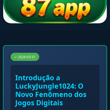
✓ 2026-03-31
Introdução a
LuckyJungle1024: O
Novo Fenômeno dos
Jogos Digitais