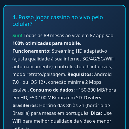
4. Posso jogar cassino ao vivo pelo
celular?
Sim!
Todas as 89 mesas ao vivo em 87 app são
100% otimizadas para mobile
.
Funcionamento:
Streaming HD adaptativo
(ajusta qualidade à sua internet 3G/4G/5G/WiFi
automaticamente), controles touch intuitivos,
modo retrato/paisagem.
Requisitos:
Android
7.0+ ou iOS 12+, conexão mínima 2 Mbps
estável.
Consumo de dados:
~150-300 MB/hora
em HD, ~50-100 MB/hora em SD.
Dealers
brasileiros:
Horário das 8h às 2h (horário de
Brasília) para mesas em português.
Dica:
Use
WiFi para melhor qualidade de vídeo e menor
latência.