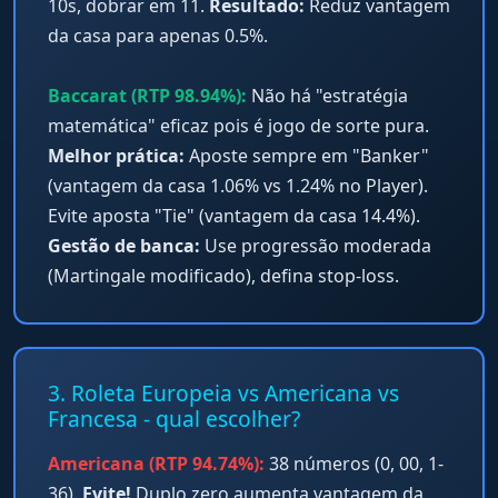
10s, dobrar em 11.
Resultado:
Reduz vantagem
da casa para apenas 0.5%.
Baccarat (RTP 98.94%):
Não há "estratégia
matemática" eficaz pois é jogo de sorte pura.
Melhor prática:
Aposte sempre em "Banker"
(vantagem da casa 1.06% vs 1.24% no Player).
Evite aposta "Tie" (vantagem da casa 14.4%).
Gestão de banca:
Use progressão moderada
(Martingale modificado), defina stop-loss.
3. Roleta Europeia vs Americana vs
Francesa - qual escolher?
Americana (RTP 94.74%):
38 números (0, 00, 1-
36).
Evite!
Duplo zero aumenta vantagem da