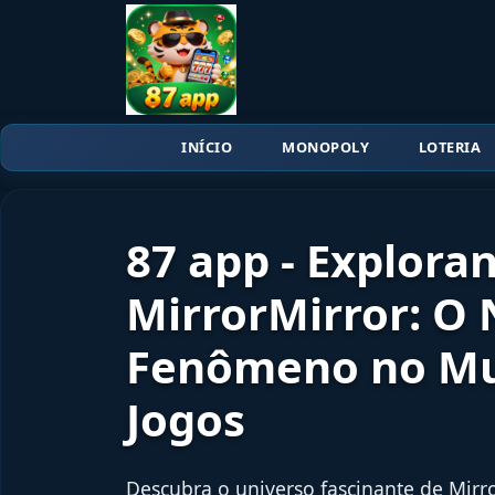
INÍCIO
MONOPOLY
LOTERIA
87 app - Explora
MirrorMirror: O
Fenômeno no M
Jogos
Descubra o universo fascinante de Mirr