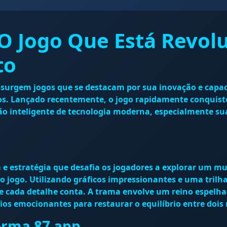
 O Jogo Que Está Revol
to
 surgem jogos que se destacam por sua inovação e capac
s. Lançado recentemente, o jogo rapidamente conquisto
ção inteligente de tecnologia moderna, especialmente 
 e estratégia que desafia os jogadores a explorar um mu
o jogo. Utilizando gráficos impressionantes e uma trilh
 cada detalhe conta. A trama envolve um reino espelhad
os emocionantes para restaurar o equilíbrio entre dois
orma 87 app