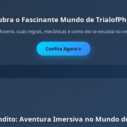
bra o Fascinante Mundo de TrialofPh
hoenix, suas regras, mecânicas e como ele se encaixa no ce
Confira Agora
→
dito: Aventura Imersiva no Mundo d