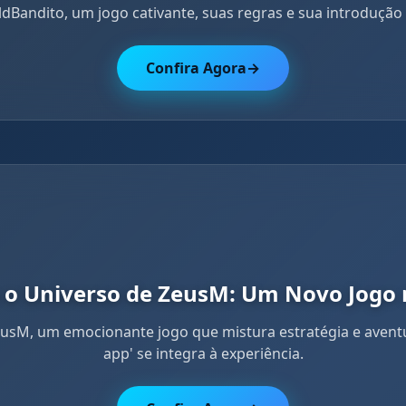
dBandito, um jogo cativante, suas regras e sua introdução
Confira Agora
→
 o Universo de ZeusM: Um Novo Jogo
usM, um emocionante jogo que mistura estratégia e avent
app' se integra à experiência.