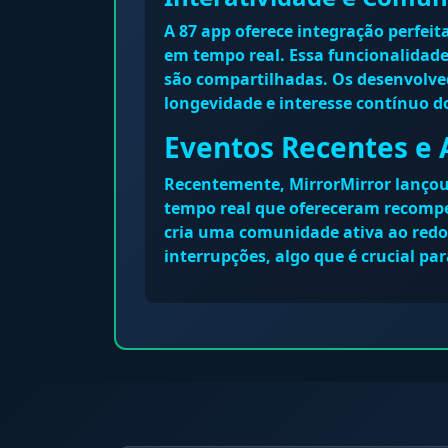
A 87 app oferece integração perfei
em tempo real. Essa funcionalidad
são compartilhadas. Os desenvolve
longevidade e interesse contínuo do
Eventos Recentes e 
Recentemente, MirrorMirror lançou
tempo real que ofereceram recompe
cria uma comunidade ativa ao redor
interrupções, algo que é crucial p