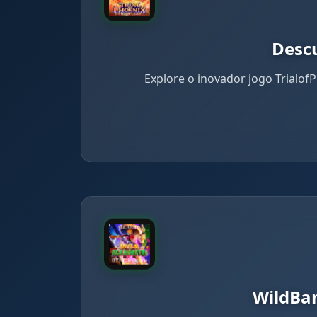
Descu
Explore o inovador jogo TrialofP
WildBan