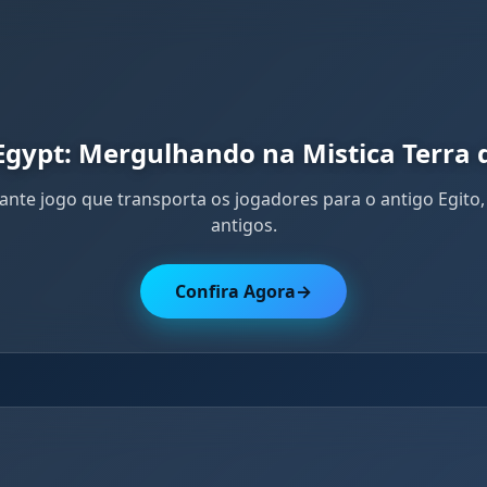
gypt: Mergulhando na Mistica Terra 
te jogo que transporta os jogadores para o antigo Egito
antigos.
Confira Agora
→