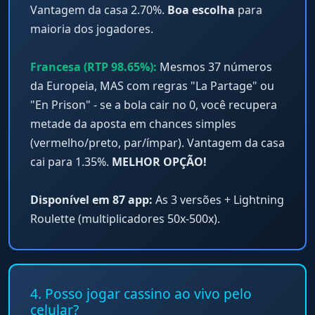
Vantagem da casa 2.70%.
Boa escolha
para
maioria dos jogadores.
Francesa (RTP 98.65%):
Mesmos 37 números
da Europeia, MAS com regras "La Partage" ou
"En Prison" - se a bola cair no 0, você recupera
metade da aposta em chances simples
(vermelho/preto, par/ímpar). Vantagem da casa
cai para 1.35%.
MELHOR OPÇÃO!
Disponível em 87 app:
As 3 versões + Lightning
Roulette (multiplicadores 50x-500x).
4. Posso jogar cassino ao vivo pelo
celular?