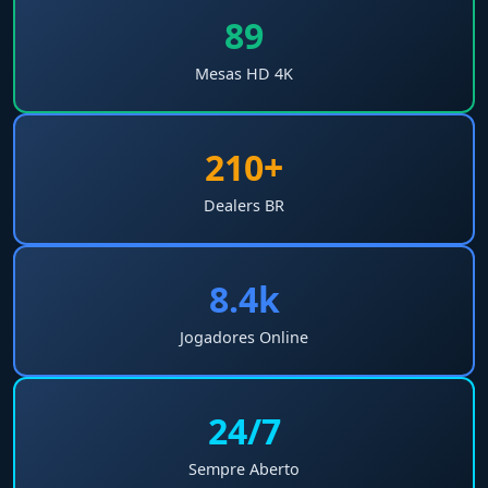
89
Mesas HD 4K
210+
Dealers BR
8.4k
Jogadores Online
24/7
Sempre Aberto