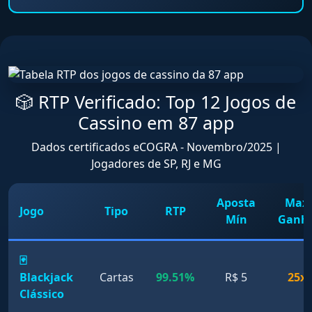
🎲 RTP Verificado: Top 12 Jogos de
Cassino em 87 app
Dados certificados eCOGRA - Novembro/2025 |
Jogadores de SP, RJ e MG
Aposta
Max
Jogo
Tipo
RTP
Mín
Ganh
🃏
Blackjack
Cartas
99.51%
R$ 5
25x
Clássico