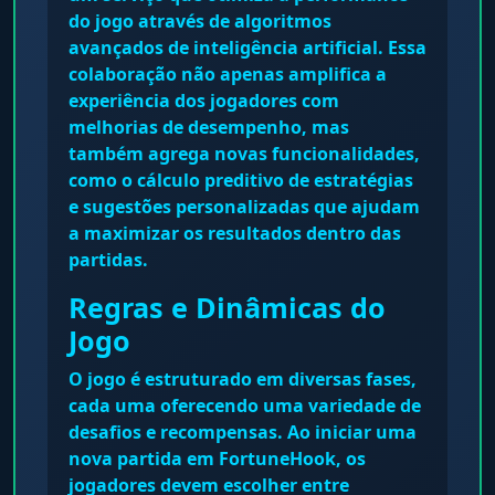
do jogo através de algoritmos
avançados de inteligência artificial. Essa
colaboração não apenas amplifica a
experiência dos jogadores com
melhorias de desempenho, mas
também agrega novas funcionalidades,
como o cálculo preditivo de estratégias
e sugestões personalizadas que ajudam
a maximizar os resultados dentro das
partidas.
Regras e Dinâmicas do
Jogo
O jogo é estruturado em diversas fases,
cada uma oferecendo uma variedade de
desafios e recompensas. Ao iniciar uma
nova partida em FortuneHook, os
jogadores devem escolher entre