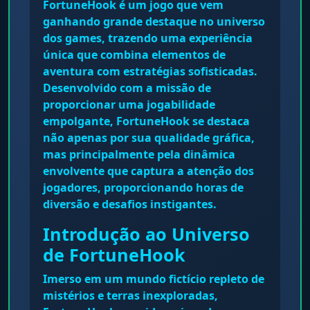
FortuneHook
é um jogo que vem
ganhando grande destaque no universo
dos games, trazendo uma experiência
única que combina elementos de
aventura com estratégias sofisticadas.
Desenvolvido com a missão de
proporcionar uma jogabilidade
empolgante, FortuneHook se destaca
não apenas por sua qualidade gráfica,
mas principalmente pela dinâmica
envolvente que captura a atenção dos
jogadores, proporcionando horas de
diversão e desafios instigantes.
Introdução ao Universo
de FortuneHook
Imerso em um mundo fictício repleto de
mistérios e terras inexploradas,