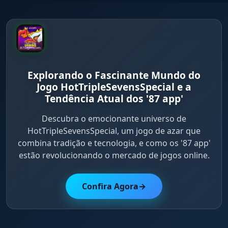
Explorando o Fascinante Mundo do
Jogo HotTripleSevensSpecial e a
Tendência Atual dos '87 app'
Descubra o emocionante universo de
HotTripleSevensSpecial, um jogo de azar que
combina tradição e tecnologia, e como os '87 app'
estão revolucionando o mercado de jogos online.
Confira Agora
→