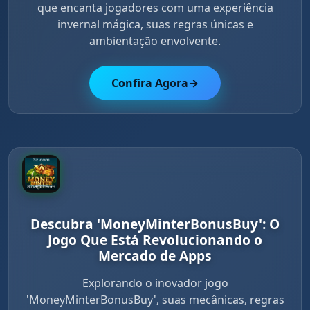
que encanta jogadores com uma experiência
invernal mágica, suas regras únicas e
ambientação envolvente.
Confira Agora
→
Descubra 'MoneyMinterBonusBuy': O
Jogo Que Está Revolucionando o
Mercado de Apps
Explorando o inovador jogo
'MoneyMinterBonusBuy', suas mecânicas, regras