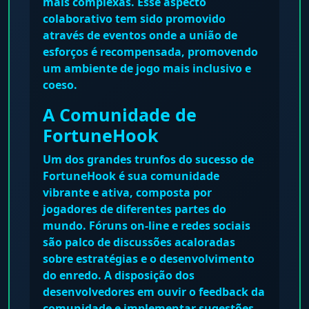
mais complexas. Esse aspecto
colaborativo tem sido promovido
através de eventos onde a união de
esforços é recompensada, promovendo
um ambiente de jogo mais inclusivo e
coeso.
A Comunidade de
FortuneHook
Um dos grandes trunfos do sucesso de
FortuneHook é sua comunidade
vibrante e ativa, composta por
jogadores de diferentes partes do
mundo. Fóruns on-line e redes sociais
são palco de discussões acaloradas
sobre estratégias e o desenvolvimento
do enredo. A disposição dos
desenvolvedores em ouvir o feedback da
comunidade e implementar sugestões