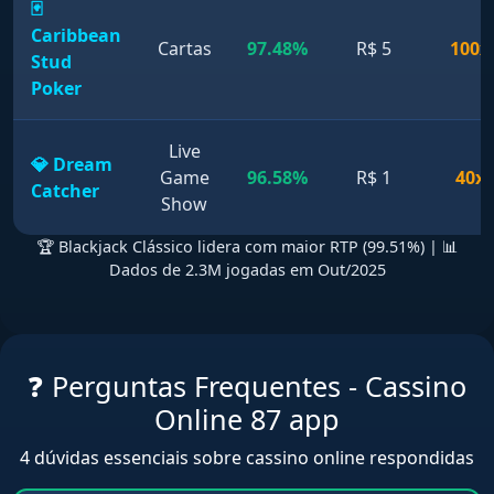
🃏
Caribbean
Cartas
97.48%
R$ 5
100x
Stud
Poker
Live
💎 Dream
Game
96.58%
R$ 1
40x
Catcher
Show
🏆 Blackjack Clássico lidera com maior RTP (99.51%) | 📊
Dados de 2.3M jogadas em Out/2025
❓ Perguntas Frequentes - Cassino
Online 87 app
4 dúvidas essenciais sobre cassino online respondidas