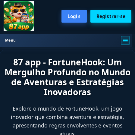
Login
Registrar-se
Menu
87 app - FortuneHook: Um
Mergulho Profundo no Mundo
de Aventuras e Estratégias
Inovadoras
Explore o mundo de FortuneHook, um jogo
inovador que combina aventura e estratégia,
apresentando regras envolventes e eventos
atuais.