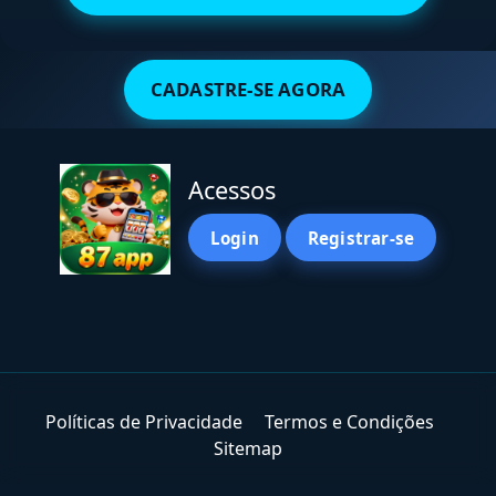
CADASTRE-SE AGORA
Acessos
Login
Registrar-se
Políticas de Privacidade
Termos e Condições
Sitemap