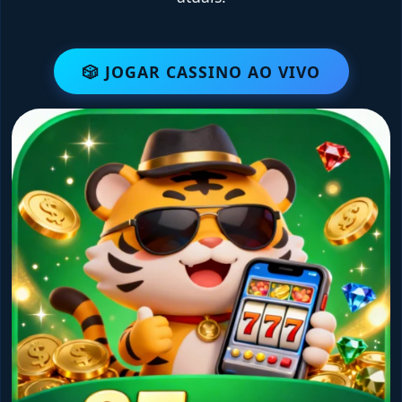
🎲 JOGAR CASSINO AO VIVO