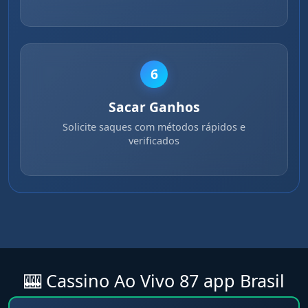
6
Sacar Ganhos
Solicite saques com métodos rápidos e
verificados
🎰 Cassino Ao Vivo 87 app Brasil