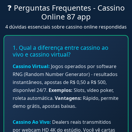
❓ Perguntas Frequentes - Cassino
Online 87 app
4 dúvidas essenciais sobre cassino online respondidas
1. Qual a diferença entre cassino ao
vivo e cassino virtual?
Cassino Virtual:
Jogos operados por software
RNG (Random Number Generator) - resultados
instantâneos, apostas de R$ 0,50 a R$ 500,
disponível 24/7.
Exemplos:
Slots, vídeo poker,
roleta automática.
Vantagens:
Rápido, permite
demo grátis, apostas baixas.
Cassino Ao Vivo:
Dealers reais transmitidos
por webcam HD 4K do estúdio. Você vê cartas