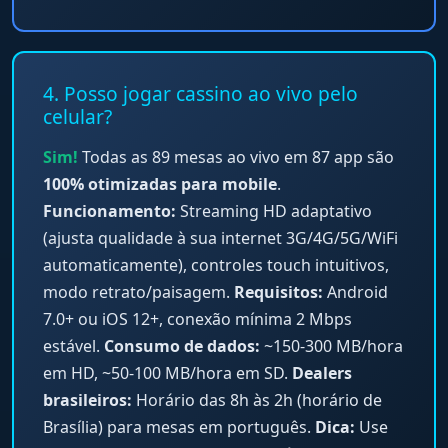
4. Posso jogar cassino ao vivo pelo
celular?
Sim!
Todas as 89 mesas ao vivo em 87 app são
100% otimizadas para mobile
.
Funcionamento:
Streaming HD adaptativo
(ajusta qualidade à sua internet 3G/4G/5G/WiFi
automaticamente), controles touch intuitivos,
modo retrato/paisagem.
Requisitos:
Android
7.0+ ou iOS 12+, conexão mínima 2 Mbps
estável.
Consumo de dados:
~150-300 MB/hora
em HD, ~50-100 MB/hora em SD.
Dealers
brasileiros:
Horário das 8h às 2h (horário de
Brasília) para mesas em português.
Dica:
Use