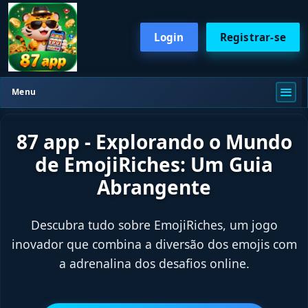
Login
Registrar-se
Menu
87 app - Explorando o Mundo
de EmojiRiches: Um Guia
Abrangente
Descubra tudo sobre EmojiRiches, um jogo
inovador que combina a diversão dos emojis com
a adrenalina dos desafios online.