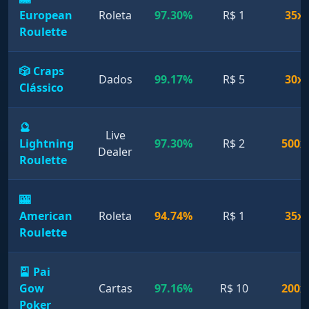
European
Roleta
97.30%
R$ 1
35x
Roulette
🎲 Craps
Dados
99.17%
R$ 5
30x
Clássico
🔮
Live
Lightning
97.30%
R$ 2
500x
Dealer
Roulette
🎰
American
Roleta
94.74%
R$ 1
35x
Roulette
🎴 Pai
Gow
Cartas
97.16%
R$ 10
200x
Poker