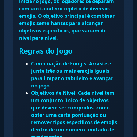
iniciar o jogo, os jogadores se deparam
com um tabuleiro repleto de diversos
emojis. O objetivo principal é combinar
emojis semelhantes para alcançar
objetivos específicos, que variam de
nível para nível.
Regras do Jogo
Combinação de Emojis:
Arraste e
junte três ou mais emojis iguais
para limpar o tabuleiro e avançar
no jogo.
Objetivos de Nível:
Cada nível tem
um conjunto único de objetivos
que devem ser cumpridos, como
obter uma certa pontuação ou
remover tipos específicos de emojis
dentro de um número limitado de