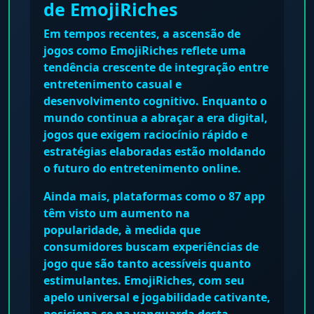
de EmojiRiches
Em tempos recentes, a ascensão de
jogos como EmojiRiches reflete uma
tendência crescente de integração entre
entretenimento casual e
desenvolvimento cognitivo. Enquanto o
mundo continua a abraçar a era digital,
jogos que exigem raciocínio rápido e
estratégias elaboradas estão moldando
o futuro do entretenimento online.
Ainda mais, plataformas como o 87 app
têm visto um aumento na
popularidade, à medida que
consumidores buscam experiências de
jogo que são tanto acessíveis quanto
estimulantes. EmojiRiches, com seu
apelo universal e jogabilidade cativante,