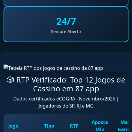
24/7
Sempre Aberto
🎲 RTP Verificado: Top 12 Jogos de
Cassino em 87 app
Dados certificados eCOGRA - Novembro/2025 |
Jogadores de SP, RJ e MG
Aposta
Max
Jogo
Tipo
RTP
Mín
Ganh