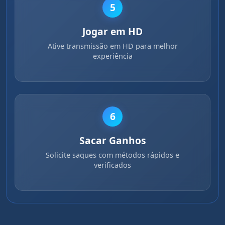
5
Jogar em HD
Ative transmissão em HD para melhor
experiência
6
Sacar Ganhos
Solicite saques com métodos rápidos e
verificados