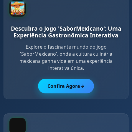
Descubra o Jogo 'SaborMexicano': Uma
Experiência Gastronômica Interativa
Explore o fascinante mundo do jogo
'SaborMexicano', onde a cultura culinária
mexicana ganha vida em uma experiência
interativa única.
Confira Agora
→