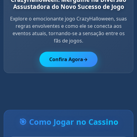
Assustadora do Novo Sucesso de Jogo
Explore o emocionante jogo CrazyHalloween, suas
regras envolventes e como ele se conecta aos
eventos atuais, tornando-se a sensação entre os
fãs de jogos.
Confira Agora
→
🎯 Como Jogar no Cassino